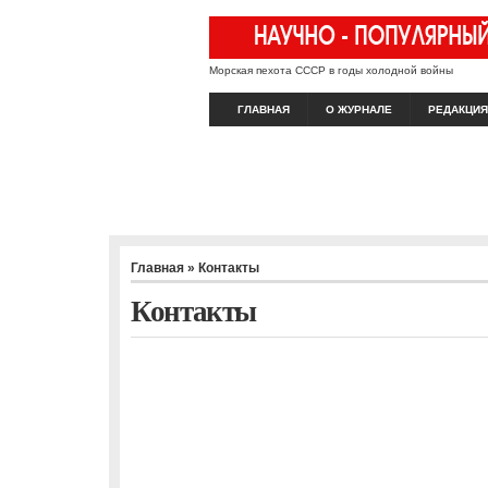
Морская пехота СССР в годы холодной войны
ГЛАВНАЯ
О ЖУРНАЛЕ
РЕДАКЦИЯ
Главная
» Контакты
Контакты