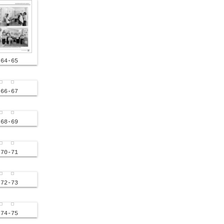
64-65
66-67
68-69
70-71
72-73
74-75