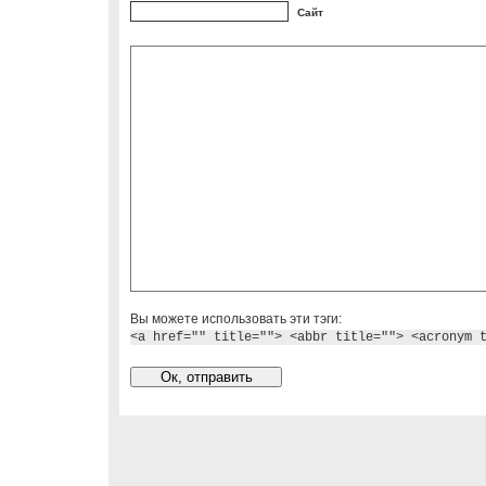
Сайт
Вы можете использовать эти тэги:
<a href="" title=""> <abbr title=""> <acronym 