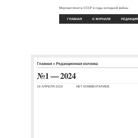
Морская пехота СССР в годы холодной войны
ГЛАВНАЯ
О ЖУРНАЛЕ
РЕДАКЦИЯ
Главная
»
Редакционная колонка
№1 — 2024
16 АПРЕЛЯ 2024
НЕТ КОММЕНТАРИЕВ