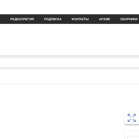
РЕДКОЛЛЕГИЯ
ПОДПИСКА
КОНТАКТЫ
АРХИВ
СБОРНИКИ