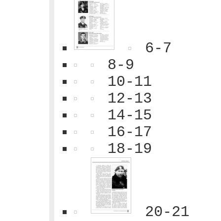
6-7
8-9
10-11
12-13
14-15
16-17
18-19
20-21