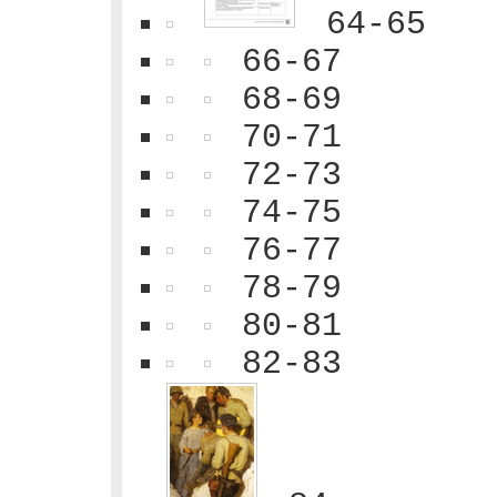
64-65
66-67
68-69
70-71
72-73
74-75
76-77
78-79
80-81
82-83