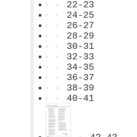
22-23
24-25
26-27
28-29
30-31
32-33
34-35
36-37
38-39
40-41