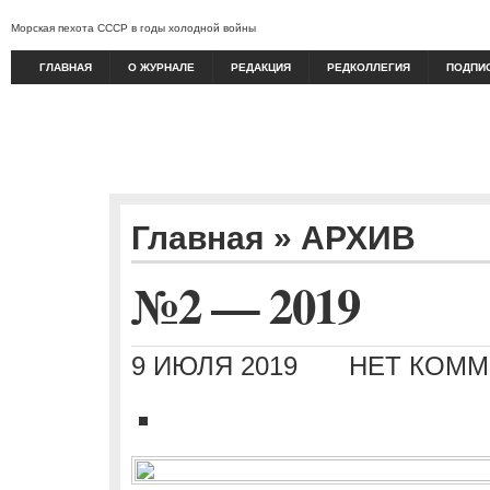
Морская пехота СССР в годы холодной войны
ГЛАВНАЯ
О ЖУРНАЛЕ
РЕДАКЦИЯ
РЕДКОЛЛЕГИЯ
ПОДПИ
Главная
»
АРХИВ
№2 — 2019
9 ИЮЛЯ 2019
НЕТ КОММ