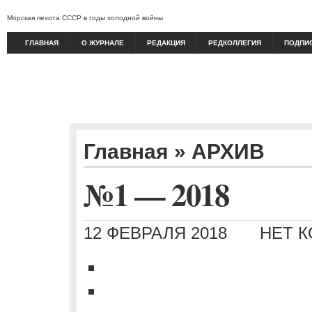
Морская пехота СССР в годы холодной войны
ГЛАВНАЯ
О ЖУРНАЛЕ
РЕДАКЦИЯ
РЕДКОЛЛЕГИЯ
ПОДПИ
Главная
»
АРХИВ
№1 — 2018
12 ФЕВРАЛЯ 2018
НЕТ 