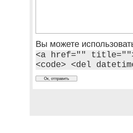
Вы можете использовать
<a href="" title=""
<code> <del datetim