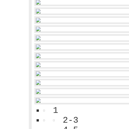
1
2-3