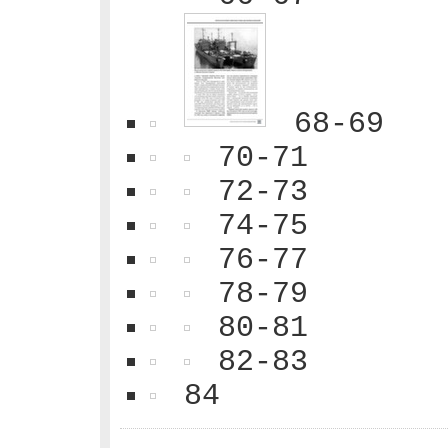
68-69
70-71
72-73
74-75
76-77
78-79
80-81
82-83
84