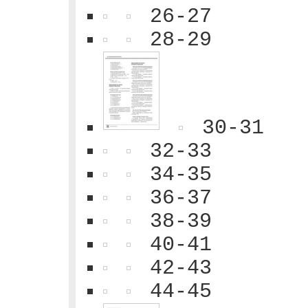
26-27
28-29
30-31
32-33
34-35
36-37
38-39
40-41
42-43
44-45