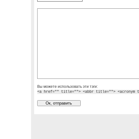
Вы можете использовать эти тэги:
<a href="" title=""> <abbr title=""> <acronym 