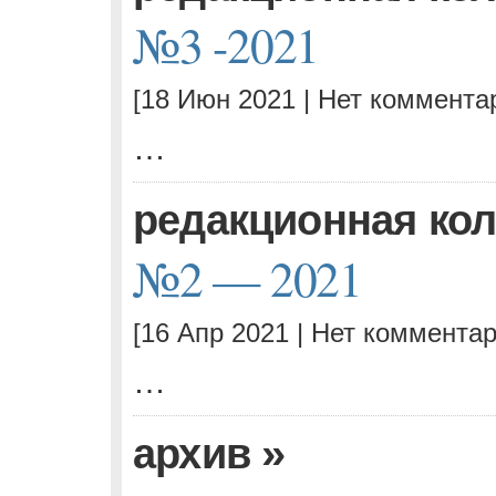
№3 -2021
[18 Июн 2021 |
Нет коммента
…
редакционная ко
№2 — 2021
[16 Апр 2021 |
Нет комментар
…
»
архив