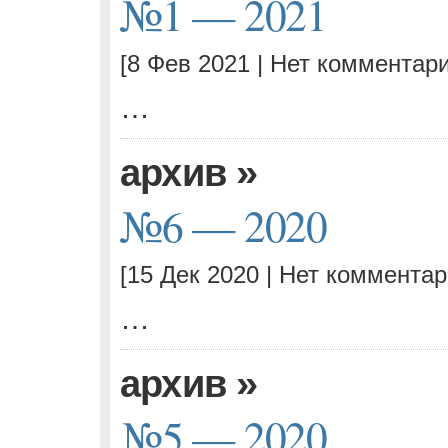
№1 — 2021
[8 Фев 2021 |
Нет комментари
…
»
архив
№6 — 2020
[15 Дек 2020 |
Нет комментар
…
»
архив
№5 — 2020