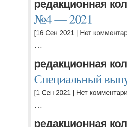
редакционная ко
№4 — 2021
[16 Сен 2021 |
Нет комментар
…
редакционная ко
Специальный вып
[1 Сен 2021 |
Нет комментари
…
редакционная ко