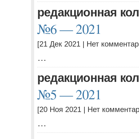
редакционная ко
№6 — 2021
[21 Дек 2021 |
Нет комментар
…
редакционная ко
№5 — 2021
[20 Ноя 2021 |
Нет комментар
…