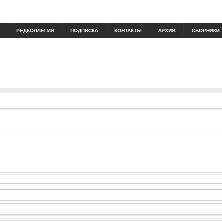
РЕДКОЛЛЕГИЯ
ПОДПИСКА
КОНТАКТЫ
АРХИВ
СБОРНИКИ