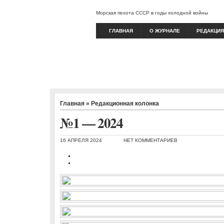
Морская пехота СССР в годы холодной войны
ГЛАВНАЯ
О ЖУРНАЛЕ
РЕДАКЦИЯ
Главная
»
Редакционная колонка
№1 — 2024
16 АПРЕЛЯ 2024
НЕТ КОММЕНТАРИЕВ