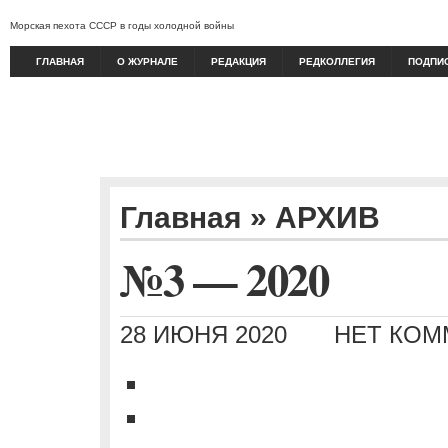
Морская пехота СССР в годы холодной войны
ГЛАВНАЯ
О ЖУРНАЛЕ
РЕДАКЦИЯ
РЕДКОЛЛЕГИЯ
ПОДПИ
Главная
»
АРХИВ
№3 — 2020
28 ИЮНЯ 2020
НЕТ КОМ