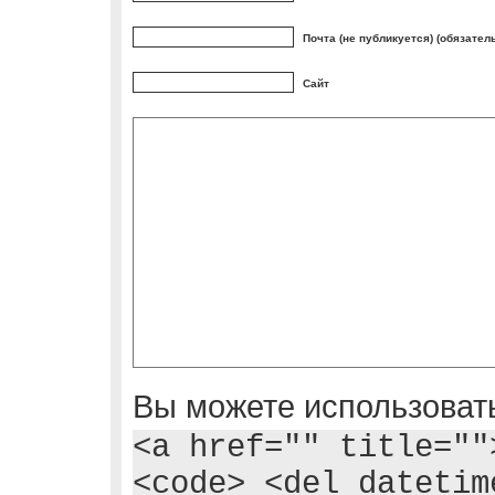
Почта (не публикуется) (обязател
Сайт
Вы можете использовать
<a href="" title=""
<code> <del datetim