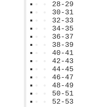
28-29
30-31
32-33
34-35
36-37
38-39
40-41
42-43
44-45
46-47
48-49
50-51
52-53