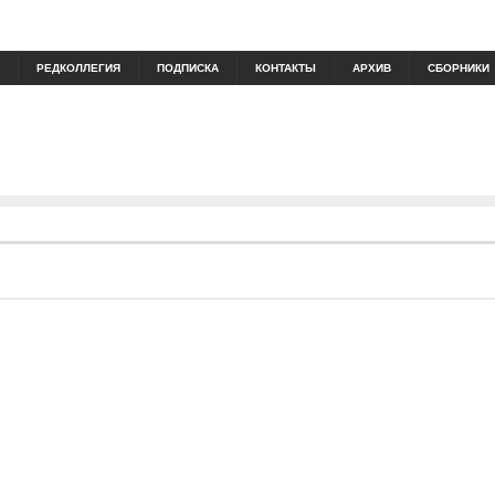
РЕДКОЛЛЕГИЯ
ПОДПИСКА
КОНТАКТЫ
АРХИВ
СБОРНИКИ