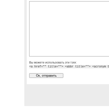
Вы можете использовать эти тэги:
<a href="" title=""> <abbr title=""> <acronym 