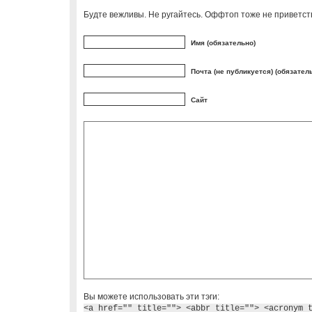
Будте вежливы. Не ругайтесь. Оффтоп тоже не приветст
Имя (обязательно)
Почта (не публикуется) (обязател
Сайт
Вы можете использовать эти тэги:
<a href="" title=""> <abbr title=""> <acronym 