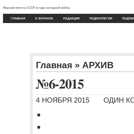
Морская пехота СССР в годы холодной войны
ГЛАВНАЯ
О ЖУРНАЛЕ
РЕДАКЦИЯ
РЕДКОЛЛЕГИЯ
ПОДПИ
Главная
»
АРХИВ
№6-2015
4 НОЯБРЯ 2015
ОДИН К