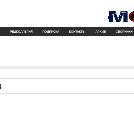
РЕДКОЛЛЕГИЯ
ПОДПИСКА
КОНТАКТЫ
АРХИВ
СБОРНИКИ
В